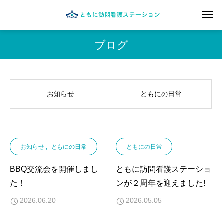
ブログ
お知らせ
ともにの日常
お知らせ
ともにの日常
ともにの日常
BBQ交流会を開催しまし
ともに訪問看護ステーショ
た！
ンが２周年を迎えました!
2026.06.20
2026.05.05